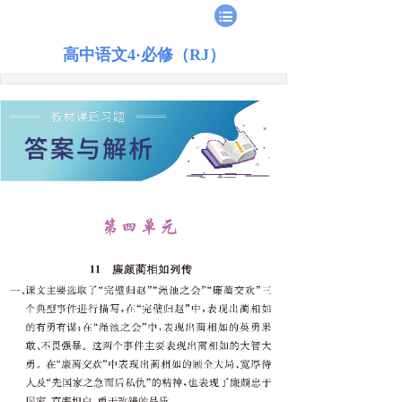
高中语文4·必修（RJ）